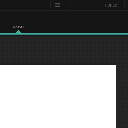
ФОРУМ