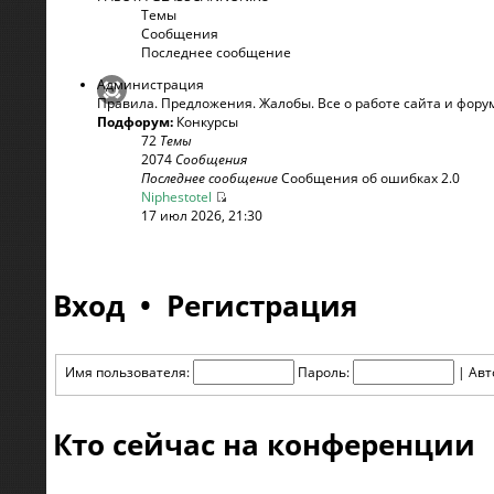
Темы
Сообщения
Последнее сообщение
Администрация
Правила. Предложения. Жалобы. Все о работе сайта и фору
Подфорум:
Конкурсы
72
Темы
2074
Сообщения
Последнее сообщение
Сообщения об ошибках 2.0
Niphestotel
17 июл 2026, 21:30
Вход
•
Регистрация
Имя пользователя:
Пароль:
|
Авт
Кто сейчас на конференции