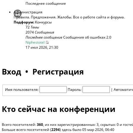
Последнее сообщение
Администрация
Правила. Предложения. Жалобы. Все о работе сайта и форума.
Подфорум:
Конкурсы
72
Темы
2074
Сообщения
Последнее сообщение
Сообщения об ошибках 2.0
Niphestotel
17 июл 2026, 21:30
Вход
•
Регистрация
Имя пользователя:
Пароль:
|
Автоматич
Кто сейчас на конференции
Всего посетителей:
360
, из них зарегистрированных: 3, скрытых: 0 и гос
Больше всего посетителей (
2294
) здесь было 05 мар 2026, 06:40