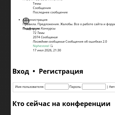
Темы
Сообщения
Последнее сообщение
Администрация
Правила. Предложения. Жалобы. Все о работе сайта и фору
Подфорум:
Конкурсы
72
Темы
2074
Сообщения
Последнее сообщение
Сообщения об ошибках 2.0
Niphestotel
17 июл 2026, 21:30
Вход
•
Регистрация
Имя пользователя:
Пароль:
|
Авт
Кто сейчас на конференции