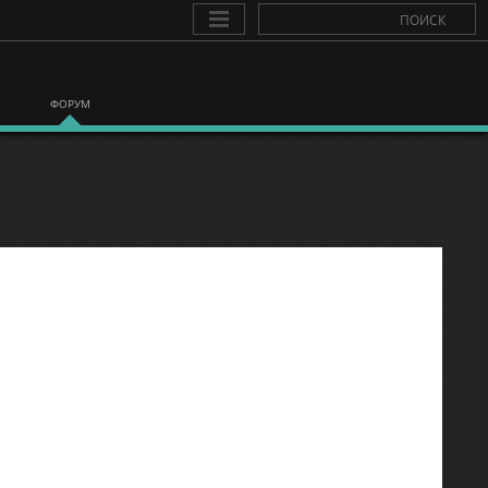
ФОРУМ