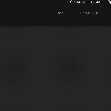
Связаться с нами
П
RSS
ВКонтакте