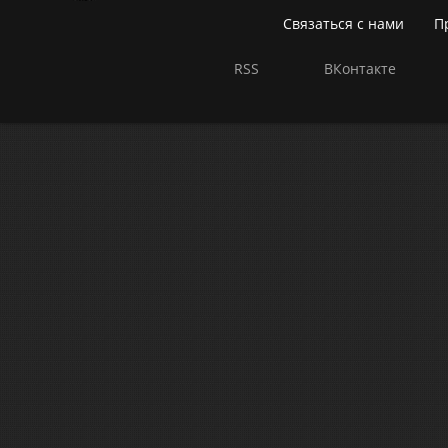
Связаться с нами
П
RSS
ВКонтакте