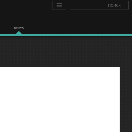
ФОРУМ