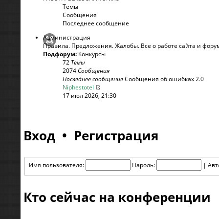
Темы
Сообщения
Последнее сообщение
Администрация
Правила. Предложения. Жалобы. Все о работе сайта и фору
Подфорум:
Конкурсы
72
Темы
2074
Сообщения
Последнее сообщение
Сообщения об ошибках 2.0
Niphestotel
17 июл 2026, 21:30
Вход
•
Регистрация
Имя пользователя:
Пароль:
|
Авт
Кто сейчас на конференции