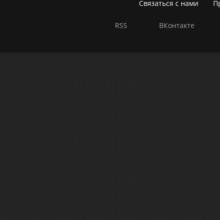
Связаться с нами
П
RSS
ВКонтакте