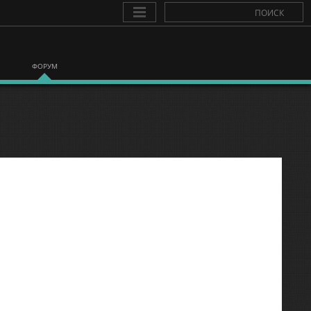
ФОРУМ