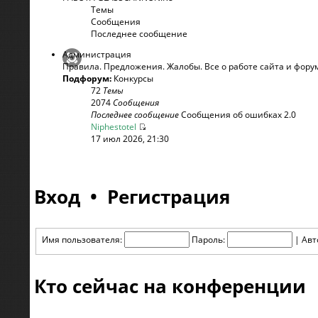
Темы
Сообщения
Последнее сообщение
Администрация
Правила. Предложения. Жалобы. Все о работе сайта и фору
Подфорум:
Конкурсы
72
Темы
2074
Сообщения
Последнее сообщение
Сообщения об ошибках 2.0
Niphestotel
17 июл 2026, 21:30
Вход
•
Регистрация
Имя пользователя:
Пароль:
|
Авт
Кто сейчас на конференции