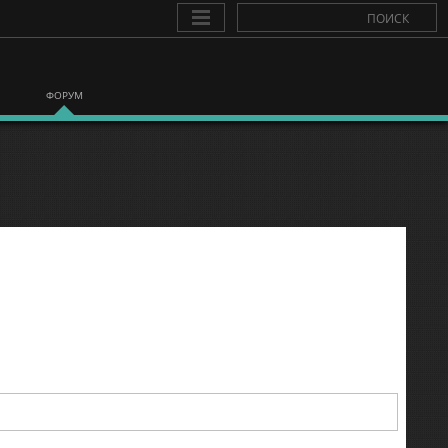
ФОРУМ