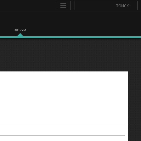
ФОРУМ