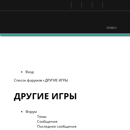
DIABLO
Вход
Список форумов
‹
ДРУГИЕ ИГРЫ
ДРУГИЕ ИГРЫ
Форум
Темы
Сообщения
Последнее сообщение