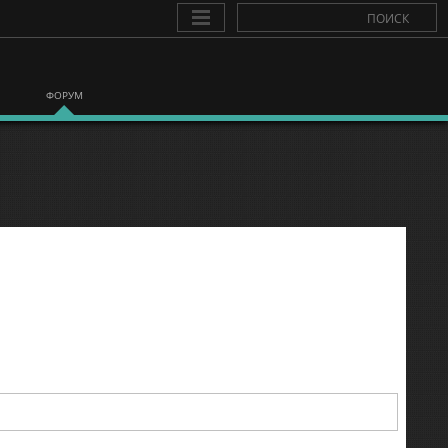
ФОРУМ