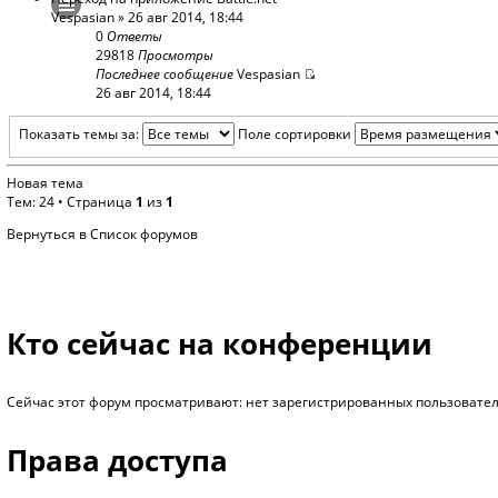
Vespasian
» 26 авг 2014, 18:44
0
Ответы
29818
Просмотры
Последнее сообщение
Vespasian
26 авг 2014, 18:44
Показать темы за:
Поле сортировки
Новая тема
Тем: 24 • Страница
1
из
1
Вернуться в Список форумов
Кто сейчас на конференции
Сейчас этот форум просматривают: нет зарегистрированных пользователе
Права доступа