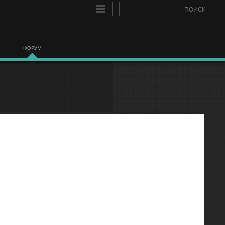
ФОРУМ