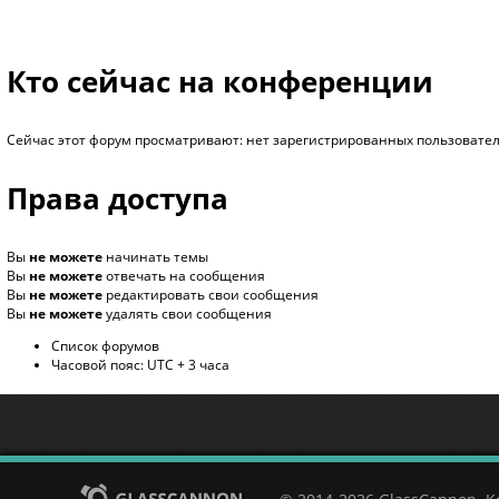
Кто сейчас на конференции
Сейчас этот форум просматривают: нет зарегистрированных пользователе
Права доступа
Вы
не можете
начинать темы
Вы
не можете
отвечать на сообщения
Вы
не можете
редактировать свои сообщения
Вы
не можете
удалять свои сообщения
Список форумов
Часовой пояс: UTC + 3 часа