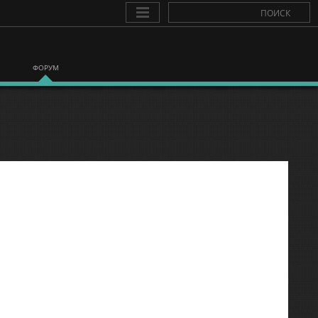
ФОРУМ