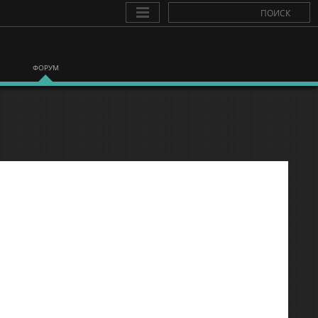
ФОРУМ