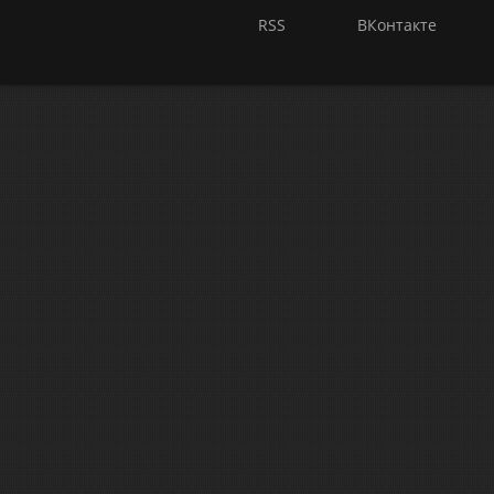
RSS
ВКонтакте