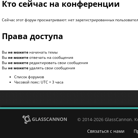
Кто сейчас на конференции
Сейчас этот форум просматривают: нет зарегистрированных пользователе
Права доступа
Вы
не можете
начинать темы
Вы
не можете
отвечать на сообщения
Вы
не можете
редактировать свои сообщения
Вы
не можете
удалять свои сообщения
Список форумов
Часовой пояс: UTC + 3 часа
© 2014-2026 GlassCannon. 
Связаться с нами
П