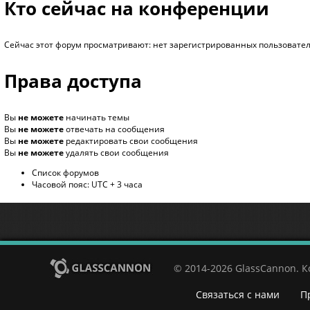
Кто сейчас на конференции
Сейчас этот форум просматривают: нет зарегистрированных пользователе
Права доступа
Вы
не можете
начинать темы
Вы
не можете
отвечать на сообщения
Вы
не можете
редактировать свои сообщения
Вы
не можете
удалять свои сообщения
Список форумов
Часовой пояс: UTC + 3 часа
© 2014-2026 GlassCannon. 
Связаться с нами
П