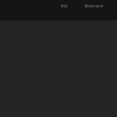
RSS
ВКонтакте