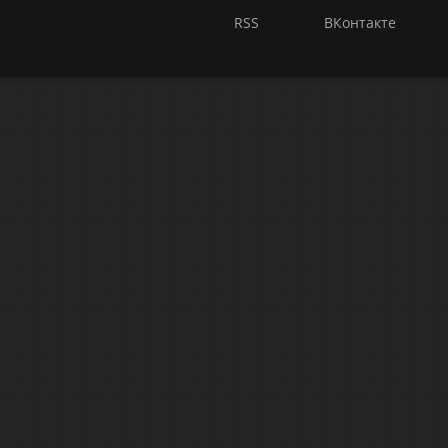
RSS
ВКонтакте