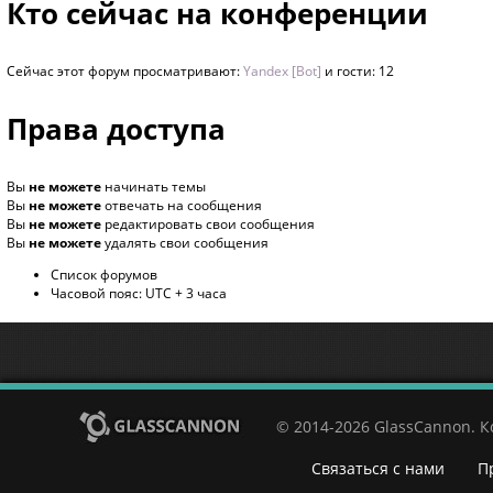
Кто сейчас на конференции
Сейчас этот форум просматривают:
Yandex [Bot]
и гости: 12
Права доступа
Вы
не можете
начинать темы
Вы
не можете
отвечать на сообщения
Вы
не можете
редактировать свои сообщения
Вы
не можете
удалять свои сообщения
Список форумов
Часовой пояс: UTC + 3 часа
© 2014-2026 GlassCannon. 
Связаться с нами
П