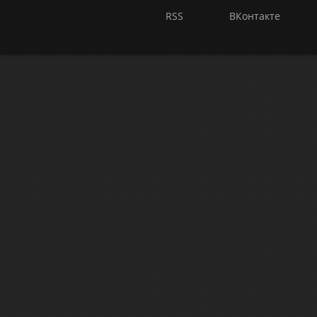
RSS
ВКонтакте