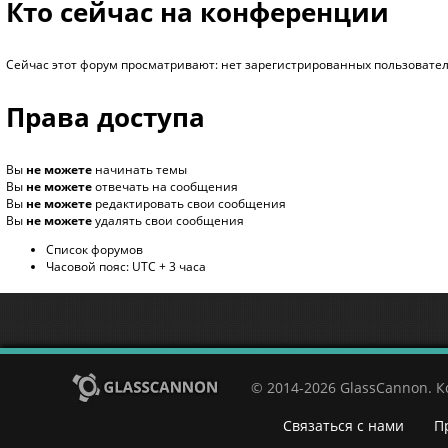
Кто сейчас на конференции
Сейчас этот форум просматривают: нет зарегистрированных пользователе
Права доступа
Вы
не можете
начинать темы
Вы
не можете
отвечать на сообщения
Вы
не можете
редактировать свои сообщения
Вы
не можете
удалять свои сообщения
Список форумов
Часовой пояс: UTC + 3 часа
© 2014-2026 GlassCannon. 
Связаться с нами
П