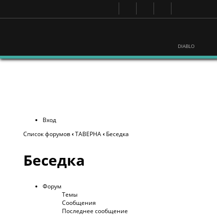
DIABLO
Вход
Список форумов
‹
ТАВЕРНА
‹
Беседка
Беседка
Форум
Темы
Сообщения
Последнее сообщение