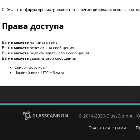
Сейчас этот форум просматривают: нет зарегистрированных пользователе
Права доступа
Вы
не можете
начинать темы
Вы
не можете
отвечать на сообщения
Вы
не можете
редактировать свои сообщения
Вы
не можете
удалять свои сообщения
Список форумов
Часовой пояс: UTC + 3 часа
© 2014-2026 GlassCannon. 
Связаться с нами
П