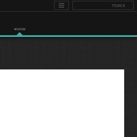
ФОРУМ