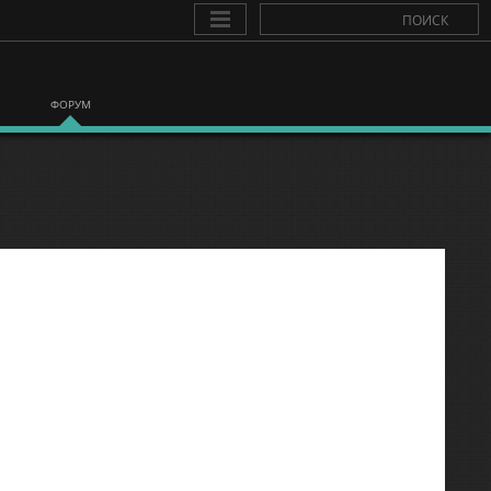
ФОРУМ