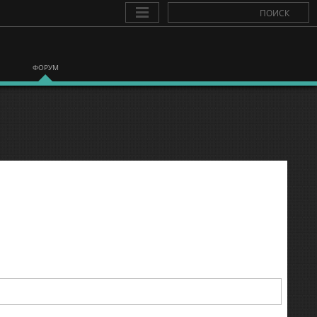
ФОРУМ