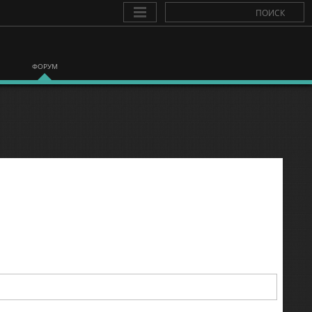
ФОРУМ