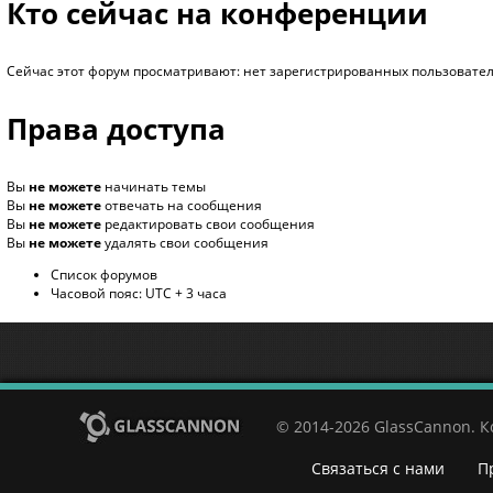
Кто сейчас на конференции
Сейчас этот форум просматривают: нет зарегистрированных пользователе
Права доступа
Вы
не можете
начинать темы
Вы
не можете
отвечать на сообщения
Вы
не можете
редактировать свои сообщения
Вы
не можете
удалять свои сообщения
Список форумов
Часовой пояс: UTC + 3 часа
© 2014-2026 GlassCannon. 
Связаться с нами
П