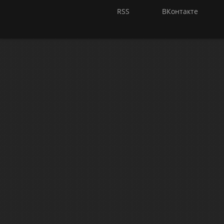
RSS
ВКонтакте