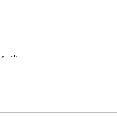
ля Diablo...