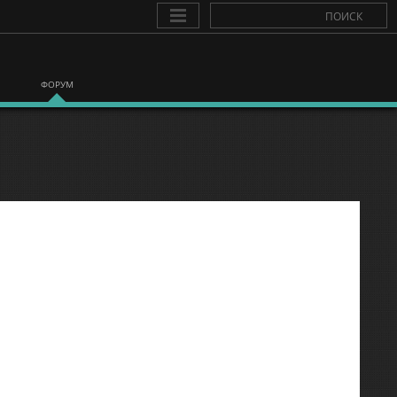
ФОРУМ