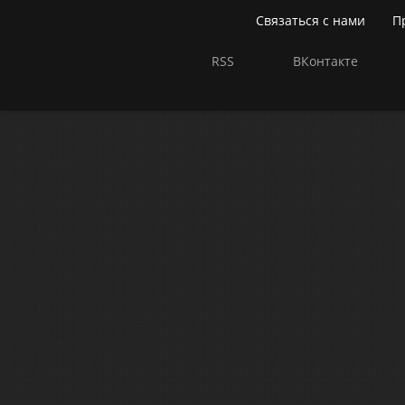
Связаться с нами
П
RSS
ВКонтакте