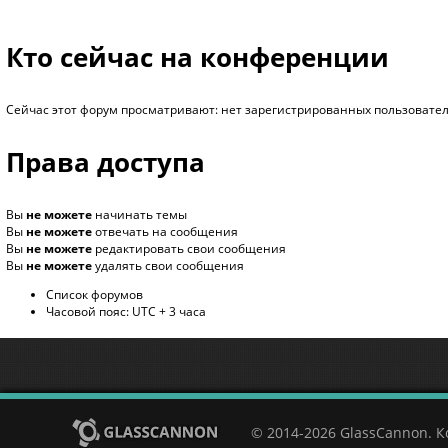
Кто сейчас на конференции
Сейчас этот форум просматривают: нет зарегистрированных пользователе
Права доступа
Вы
не можете
начинать темы
Вы
не можете
отвечать на сообщения
Вы
не можете
редактировать свои сообщения
Вы
не можете
удалять свои сообщения
Список форумов
Часовой пояс: UTC + 3 часа
© 2014-2026 GlassCannon. 