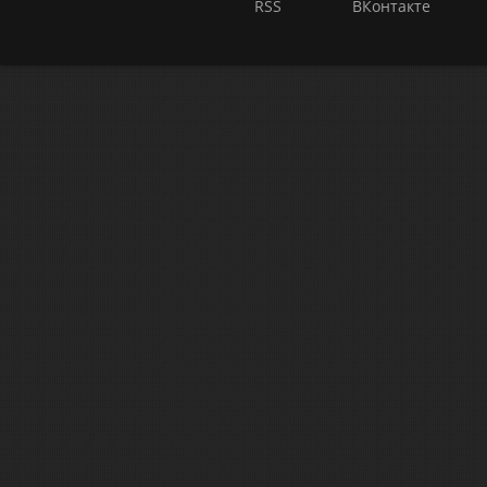
RSS
ВКонтакте