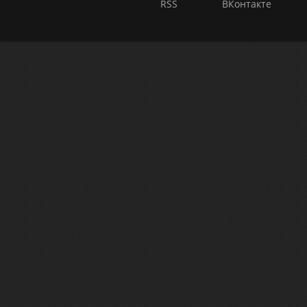
RSS
ВКонтакте