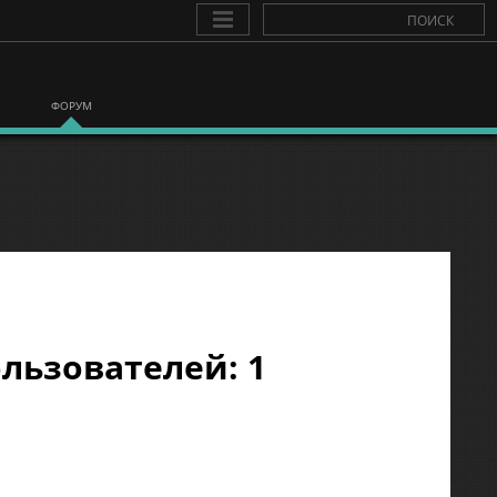
ФОРУМ
льзователей: 1