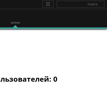
ФОРУМ
льзователей: 0