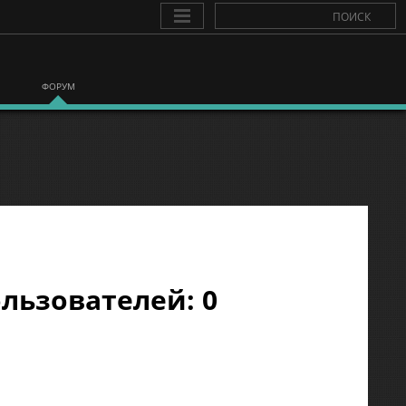
ФОРУМ
льзователей: 0