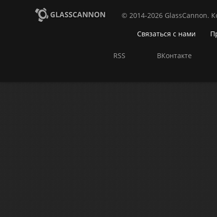
© 2014-2026 GlassCannon. 
Связаться с нами
П
RSS
ВКонтакте