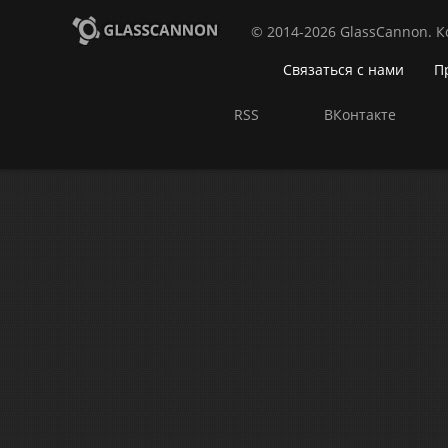
© 2014-2026 GlassCannon. 
Связаться с нами
П
RSS
ВКонтакте