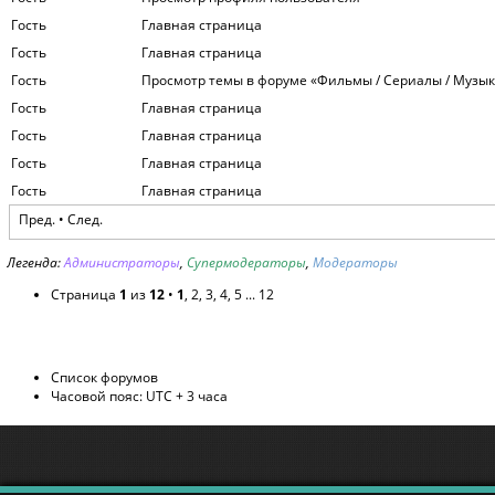
Гость
Главная страница
Гость
Главная страница
Гость
Просмотр темы в форуме «Фильмы / Сериалы / Музык
Гость
Главная страница
Гость
Главная страница
Гость
Главная страница
Гость
Главная страница
Пред. •
След.
Легенда:
Администраторы
,
Супермодераторы
,
Модераторы
Страница
1
из
12
•
1
,
2
,
3
,
4
,
5
...
12
Список форумов
Часовой пояс: UTC + 3 часа