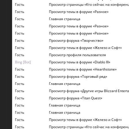
Гость
Просмотр страницы «Кто сейчас на конферен
Гость
Просмотр темы в форуме «Разное»
Гость
Главная страница
Гость
Просмотр темы в форуме «Разное»
Гость
Просмотр темы в форуме «Разное»
Гость
Просмотр форума «Творчество»
Гость
Просмотр темы в форуме «Железо и Софт»
Гость
Просмотр профиля пользователя
Bing [Bot]
Просмотр темы в форуме «Diablo III»
Гость
Просмотр темы в форуме «Hearthstone»
Гость
Просмотр форума «Торговый ряд»
Гость
Главная страница
Гость
Просмотр форума «Другие игры Blizzard Entert
Гость
Просмотр форума «Titan Quest»
Гость
Главная страница
Гость
Главная страница
Гость
Просмотр темы в форуме «Железо и Софт»
Гость
Просмотр страницы «Кто сейчас на конферен