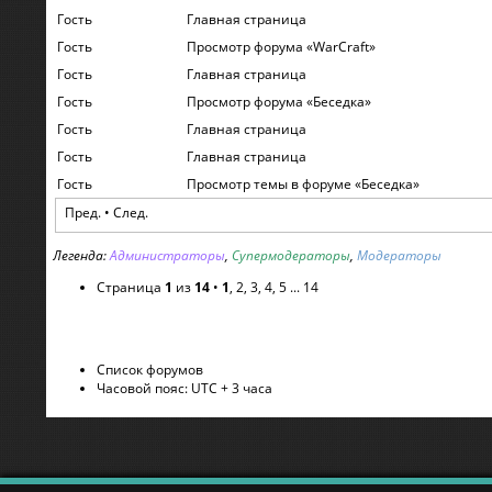
Гость
Главная страница
Гость
Просмотр форума «WarСraft»
Гость
Главная страница
Гость
Просмотр форума «Беседка»
Гость
Главная страница
Гость
Главная страница
Гость
Просмотр темы в форуме «Беседка»
Пред. •
След.
Легенда:
Администраторы
,
Супермодераторы
,
Модераторы
Страница
1
из
14
•
1
,
2
,
3
,
4
,
5
...
14
Список форумов
Часовой пояс: UTC + 3 часа