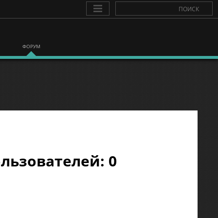
ФОРУМ
льзователей: 0