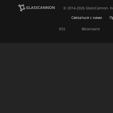
© 2014-2026 GlassCannon. 
Связаться с нами
П
RSS
ВКонтакте