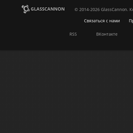
© 2014-2026 GlassCannon. 
Связаться с нами
П
RSS
ВКонтакте