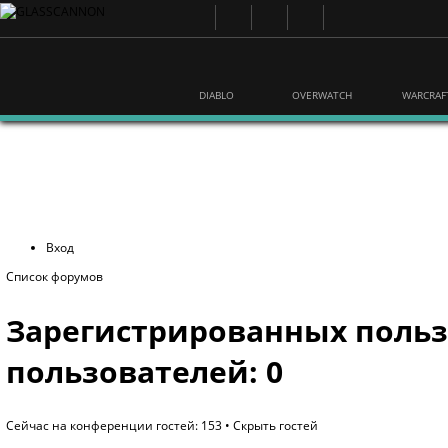
DIABLO
OVERWATCH
WARCRAF
Вход
Список форумов
Зарегистрированных польз
пользователей: 0
Сейчас на конференции гостей: 153 •
Скрыть гостей