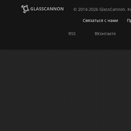
© 2014-2026 GlassCannon. 
Связаться с нами
П
RSS
ВКонтакте