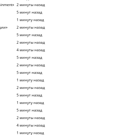
ainment»
2 минуты назад
5 минут назад
1 минуту назад
ции»
2 минуты назад
5 минут назад
2 минуты назад
4 минуты назад
5 минут назад
2 минуты назад
5 минут назад
1 минуту назад
2 минуты назад
5 минут назад
1 минуту назад
5 минут назад
2 минуты назад
4 минуты назад
1 минуту назад