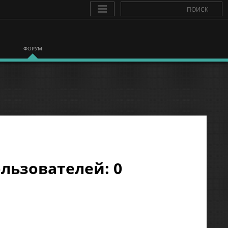
ФОРУМ
льзователей: 0