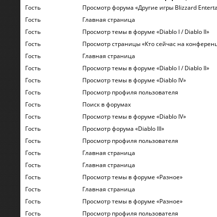
Гость
Просмотр форума «Другие игры Blizzard Entert
Гость
Главная страница
Гость
Просмотр темы в форуме «Diablo I / Diablo II»
Гость
Просмотр страницы «Кто сейчас на конферен
Гость
Главная страница
Гость
Просмотр темы в форуме «Diablo I / Diablo II»
Гость
Просмотр темы в форуме «Diablo IV»
Гость
Просмотр профиля пользователя
Гость
Поиск в форумах
Гость
Просмотр темы в форуме «Diablo IV»
Гость
Просмотр форума «Diablo III»
Гость
Просмотр профиля пользователя
Гость
Главная страница
Гость
Главная страница
Гость
Просмотр темы в форуме «Разное»
Гость
Главная страница
Гость
Просмотр темы в форуме «Разное»
Гость
Просмотр профиля пользователя