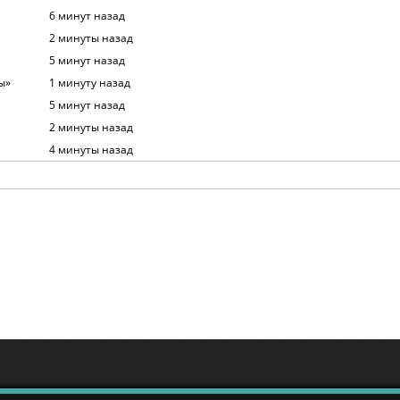
6 минут назад
2 минуты назад
5 минут назад
ы»
1 минуту назад
5 минут назад
2 минуты назад
4 минуты назад