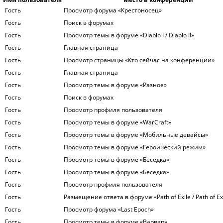
Гость
Просмотр форума «Крестоносец»
Гость
Поиск в форумах
Гость
Просмотр темы в форуме «Diablo I / Diablo II»
Гость
Главная страница
Гость
Просмотр страницы «Кто сейчас на конференции»
Гость
Главная страница
Гость
Просмотр темы в форуме «Разное»
Гость
Поиск в форумах
Гость
Просмотр профиля пользователя
Гость
Просмотр темы в форуме «WarСraft»
Гость
Просмотр темы в форуме «Мобильные девайсы»
Гость
Просмотр темы в форуме «Героический режим»
Гость
Просмотр темы в форуме «Беседка»
Гость
Просмотр темы в форуме «Беседка»
Гость
Просмотр профиля пользователя
Гость
Размещение ответа в форуме «Path of Exile / Path of Exi
Гость
Просмотр форума «Last Epoch»
Гость
Просмотр темы в форуме «Варвар»