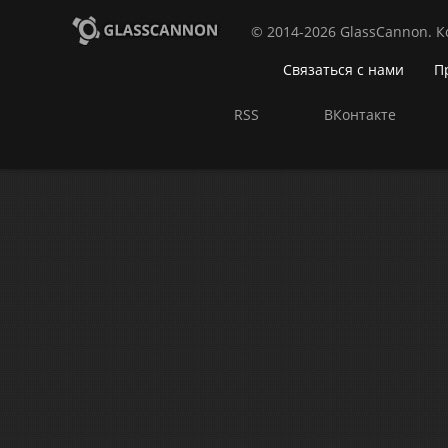
© 2014-2026 GlassCannon. 
Связаться с нами
П
RSS
ВКонтакте