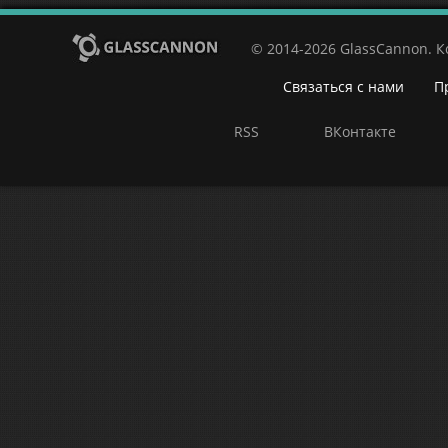
© 2014-2026 GlassCannon. 
Связаться с нами
П
RSS
ВКонтакте