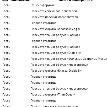
Гость
Поиск в форумах
Гость
Просмотр списка пользователей
Гость
Просмотр профиля пользователя
Гость
Главная страница
Гость
Просмотр форума «Железо и Софт»
Гость
Просмотр темы в форуме «Разное»
Гость
Главная страница
Гость
Просмотр темы в форуме «Разное»
Гость
Просмотр темы в форуме «Diablo III»
Гость
Просмотр темы в форуме «Фильмы / Сериалы / Музык
Гость
Просмотр темы в форуме «Крестоносец»
Гость
Просмотр форума «Классы Diablo III»
Гость
Главная страница
Гость
Главная страница
Гость
Просмотр темы в форуме «Крестоносец»
Гость
Просмотр форума «Titan Quest»
Гость
Главная страница
Гость
Просмотр профиля пользователя