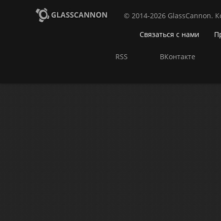
© 2014-2026 GlassCannon. 
Связаться с нами
П
RSS
ВКонтакте