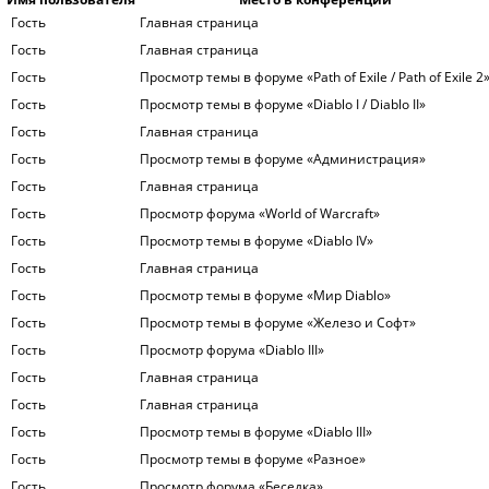
Гость
Главная страница
Гость
Главная страница
Гость
Просмотр темы в форуме «Path of Exile / Path of Exile 2
Гость
Просмотр темы в форуме «Diablo I / Diablo II»
Гость
Главная страница
Гость
Просмотр темы в форуме «Администрация»
Гость
Главная страница
Гость
Просмотр форума «World of Warcraft»
Гость
Просмотр темы в форуме «Diablo IV»
Гость
Главная страница
Гость
Просмотр темы в форуме «Мир Diablo»
Гость
Просмотр темы в форуме «Железо и Софт»
Гость
Просмотр форума «Diablo III»
Гость
Главная страница
Гость
Главная страница
Гость
Просмотр темы в форуме «Diablo III»
Гость
Просмотр темы в форуме «Разное»
Гость
Просмотр форума «Беседка»