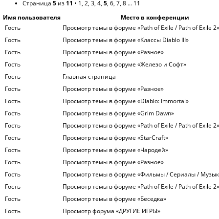
Страница
5
из
11
•
1
,
2
,
3
,
4
,
5
,
6
,
7
,
8
...
11
Имя пользователя
Место в конференции
Гость
Просмотр темы в форуме «Path of Exile / Path of Exile 2
Гость
Просмотр темы в форуме «Классы Diablo III»
Гость
Просмотр темы в форуме «Разное»
Гость
Просмотр темы в форуме «Железо и Софт»
Гость
Главная страница
Гость
Просмотр темы в форуме «Разное»
Гость
Просмотр темы в форуме «Diablo: Immortal»
Гость
Просмотр темы в форуме «Grim Dawn»
Гость
Просмотр темы в форуме «Path of Exile / Path of Exile 2
Гость
Просмотр темы в форуме «StarCraft»
Гость
Просмотр темы в форуме «Чародей»
Гость
Просмотр темы в форуме «Разное»
Гость
Просмотр темы в форуме «Фильмы / Сериалы / Музык
Гость
Просмотр темы в форуме «Path of Exile / Path of Exile 2
Гость
Просмотр темы в форуме «Беседка»
Гость
Просмотр форума «ДРУГИЕ ИГРЫ»