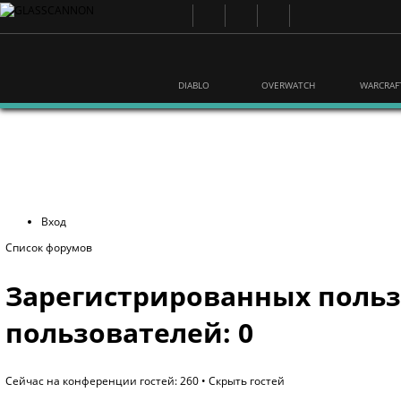
DIABLO
OVERWATCH
WARCRAF
Вход
Список форумов
Зарегистрированных польз
пользователей: 0
Сейчас на конференции гостей: 260 •
Скрыть гостей