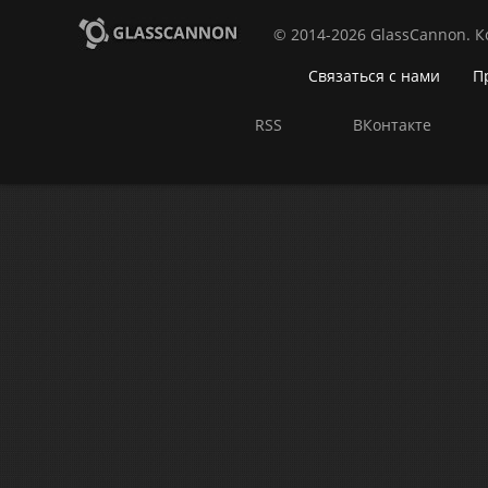
© 2014-2026 GlassCannon. 
Связаться с нами
П
RSS
ВКонтакте