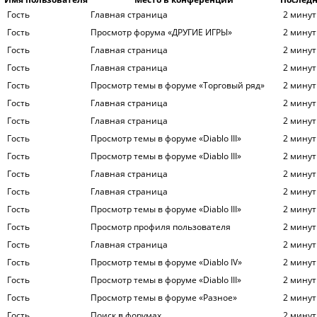
Гость
Главная страница
2 минут
Гость
Просмотр форума «ДРУГИЕ ИГРЫ»
2 минут
Гость
Главная страница
2 минут
Гость
Главная страница
2 минут
Гость
Просмотр темы в форуме «Торговый ряд»
2 минут
Гость
Главная страница
2 минут
Гость
Главная страница
2 минут
Гость
Просмотр темы в форуме «Diablo III»
2 минут
Гость
Просмотр темы в форуме «Diablo III»
2 минут
Гость
Главная страница
2 минут
Гость
Главная страница
2 минут
Гость
Просмотр темы в форуме «Diablo III»
2 минут
Гость
Просмотр профиля пользователя
2 минут
Гость
Главная страница
2 минут
Гость
Просмотр темы в форуме «Diablo IV»
2 минут
Гость
Просмотр темы в форуме «Diablo III»
2 минут
Гость
Просмотр темы в форуме «Разное»
2 минут
Гость
Поиск в форумах
2 минут