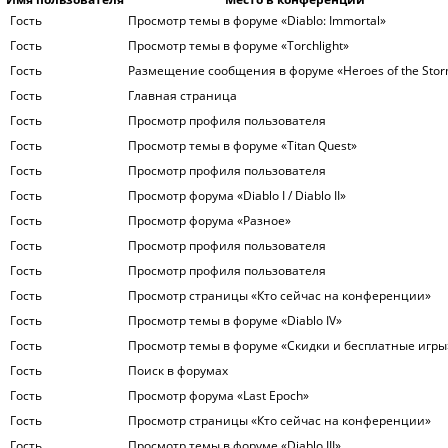
Гость
Просмотр темы в форуме «Diablo: Immortal»
Гость
Просмотр темы в форуме «Torchlight»
Гость
Размещение сообщения в форуме «Heroes of the Sto
Гость
Главная страница
Гость
Просмотр профиля пользователя
Гость
Просмотр темы в форуме «Titan Quest»
Гость
Просмотр профиля пользователя
Гость
Просмотр форума «Diablo I / Diablo II»
Гость
Просмотр форума «Разное»
Гость
Просмотр профиля пользователя
Гость
Просмотр профиля пользователя
Гость
Просмотр страницы «Кто сейчас на конференции»
Гость
Просмотр темы в форуме «Diablo IV»
Гость
Просмотр темы в форуме «Скидки и бесплатные игры
Гость
Поиск в форумах
Гость
Просмотр форума «Last Epoch»
Гость
Просмотр страницы «Кто сейчас на конференции»
Гость
Просмотр темы в форуме «Diablo III»