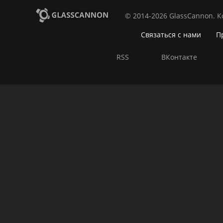
© 2014-2026 GlassCannon. 
Связаться с нами
П
RSS
ВКонтакте