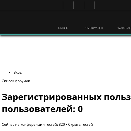
DIABLO
OVERWATCH
WARCRAF
Вход
Список форумов
Зарегистрированных польз
пользователей: 0
Сейчас на конференции гостей: 320 •
Скрыть гостей